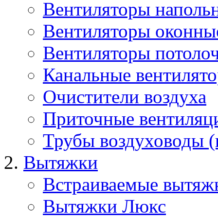
Вентиляторы наполь
Вентиляторы оконны
Вентиляторы потоло
Канальные вентилят
Очистители воздуха
Приточные вентиляц
Трубы воздуховоды (
Вытяжки
Встраиваемые вытяж
Вытяжки Люкс