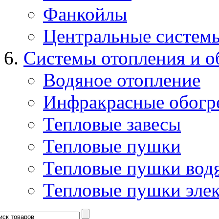
Фанкойлы
Центральные систем
Системы отопления и о
Водяное отопление
Инфракрасные обогр
Тепловые завесы
Тепловые пушки
Тепловые пушки вод
Тепловые пушки эле