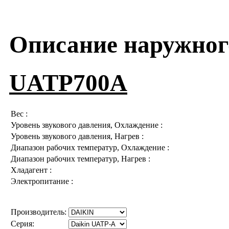
Описание наружног
UATP700A
Вес :
Уровень звукового давления, Охлаждение :
Уровень звукового давления, Нагрев :
Диапазон рабочих температур, Охлаждение :
Диапазон рабочих температур, Нагрев :
Хладагент :
Электропитание :
Производитель:
Серия: