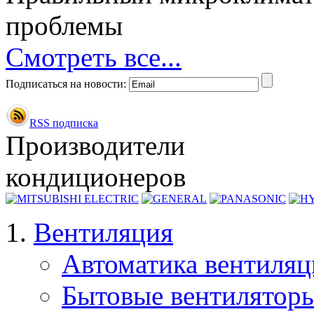
проблемы
Смотреть все...
Подписаться на новости:
RSS подписка
Производители
кондиционеров
Вентиляция
Автоматика вентиля
Бытовые вентилятор