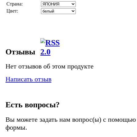
Страна:
Цвет:
Отзывы
Нет отзывов об этом продукте
Написать отзыв
Есть вопросы?
Вы можете задать нам вопрос(ы) с помощь
формы.