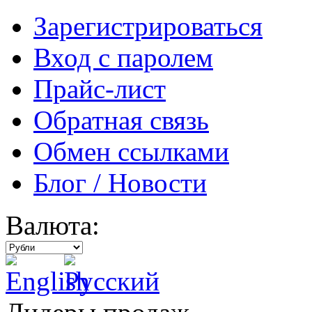
Зарегистрироваться
Вход с паролем
Прайс-лист
Обратная связь
Обмен ссылками
Блог / Новости
Валюта: