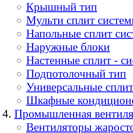
Крышный тип
Мульти сплит систе
Напольные сплит си
Наружные блоки
Настенные сплит - с
Подпотолочный тип
Универсальные сплит
Шкафные кондицион
Промышленная вентил
Вентиляторы жарост