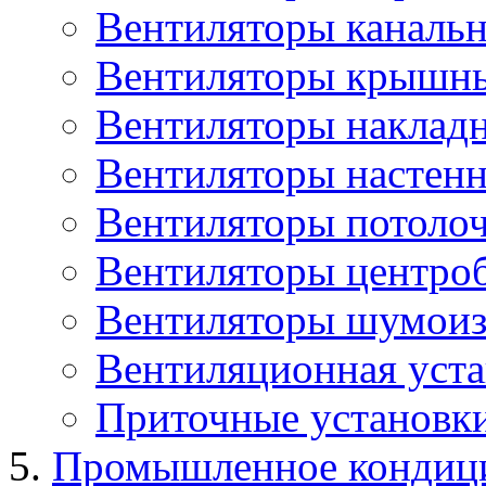
Вентиляторы каналь
Вентиляторы крышн
Вентиляторы наклад
Вентиляторы настенн
Вентиляторы потоло
Вентиляторы центро
Вентиляторы шумоиз
Вентиляционная уста
Приточные установк
Промышленное кондиц