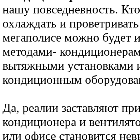
нашу повседневность. Кто
охлаждать и проветриват
мегаполисе можно будет 
методами- кондиционерам
вытяжными установками 
кондиционным оборудова
Да, реалии заставляют пр
кондиционера и вентилято
или офисе становится нев