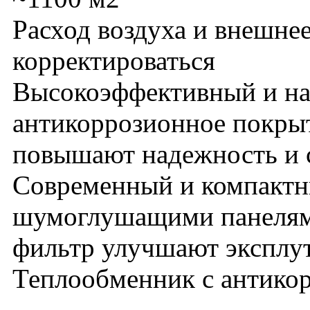
Расход воздуха и внешнее
корректироваться
Высокоэффективный и над
антикоррозионное покрыт
повышают надежность и 
Современный и компактн
шумоглушащими панелям
фильтр улучшают эксплу
Теплообменник с антико