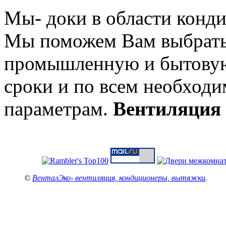
Мы- доки в области конд
Мы поможем Вам выбрать 
промышленную и бытовую
сроки и по всем необход
параметрам.
Вентиляция
©
ВенталЭко- вентиляция, кондиционеры, вытяжки
.