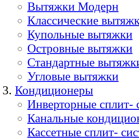
Вытяжки Модерн
Классические вытяж
Купольные вытяжки
Островные вытяжки
Стандартные вытяжк
Угловые вытяжки
Кондиционеры
Инверторные сплит- 
Канальные кондицио
Кассетные сплит- си