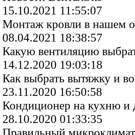
15.10.2021 11:55:07
Монтаж кровли в нашем 
08.04.2021 18:38:57
Какую вентиляцию выбрат
14.12.2020 19:03:18
Как выбрать вытяжку и во
23.11.2020 16:50:58
Кондиционер на кухню и 
28.10.2020 01:33:35
Правильный микроклимат