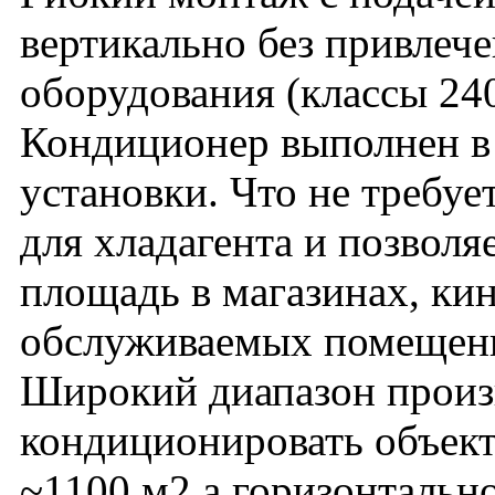
вертикально без привлеч
оборудования (классы 24
Кондиционер выполнен в
установки. Что не требу
для хладагента и позвол
площадь в магазинах, кин
обслуживаемых помещен
Широкий диапазон произ
кондиционировать объект
~1100 м2 а горизонтально