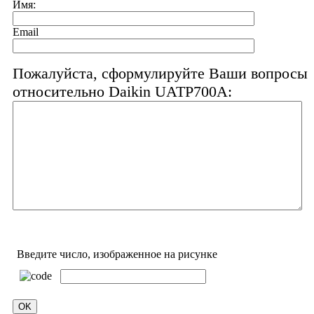
Имя:
Email
Пожалуйста, сформулируйте Ваши вопросы
относительно Daikin UATP700A:
Введите число, изображенное на рисунке