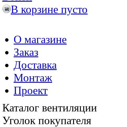
В корзине пусто
О магазине
Заказ
Доставка
Монтаж
Проект
Каталог вентиляции
Уголок покупателя