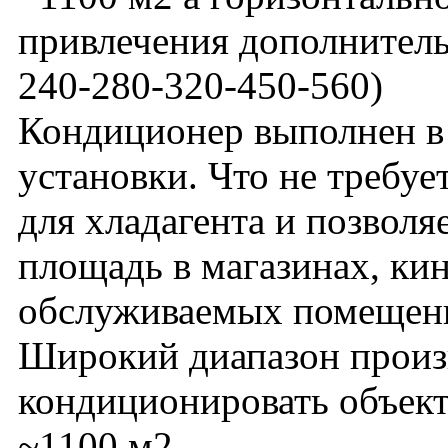
привлечения дополнитель
240-280-320-450-560)
Кондиционер выполнен в
установки. Что не требу
для хладагента и позвол
площадь в магазинах, кин
обслуживаемых помещен
Широкий диапазон произ
кондиционировать объект
~1100 м2